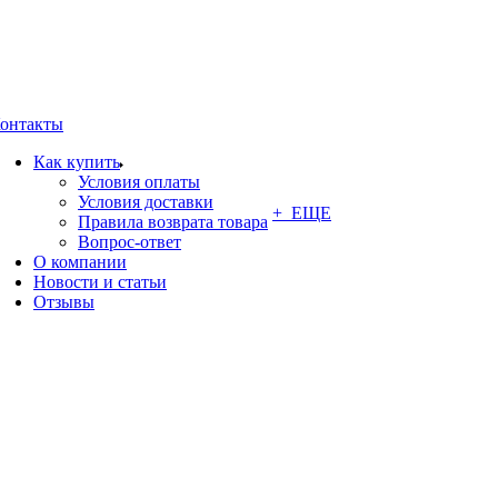
онтакты
Как купить
Условия оплаты
Условия доставки
+ ЕЩЕ
Правила возврата товара
Вопрос-ответ
О компании
Новости и статьи
Отзывы