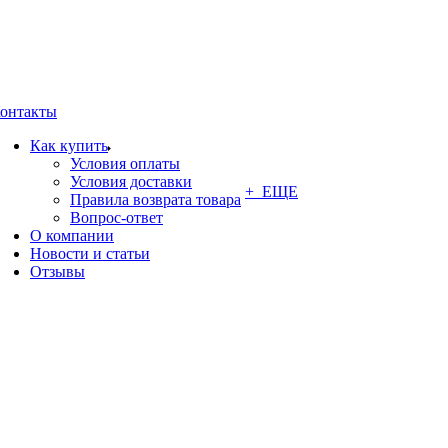
онтакты
Как купить
Условия оплаты
Условия доставки
+ ЕЩЕ
Правила возврата товара
Вопрос-ответ
О компании
Новости и статьи
Отзывы