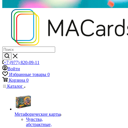
+7 (977) 820-09-11
Войти
Избранные товары
0
Корзина
0
Каталог
Mетафорические карты
Чувства,
абстрактные,