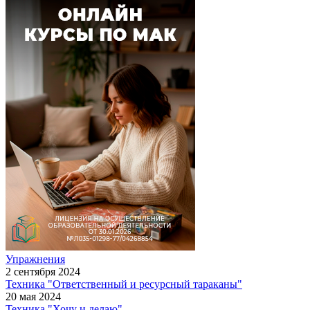
Упражнения
2 сентября 2024
Техника "Ответственный и ресурсный тараканы"
20 мая 2024
Техника "Хочу и делаю"