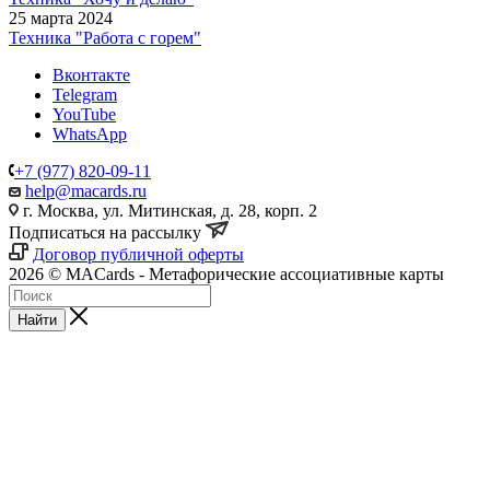
25 марта 2024
Техника "Работа с горем"
Вконтакте
Telegram
YouTube
WhatsApp
+7 (977) 820-09-11
help@macards.ru
г. Москва, ул. Митинская, д. 28, корп. 2
Подписаться на рассылку
Договор публичной оферты
2026 © MACards - Метафорические ассоциативные карты
Найти