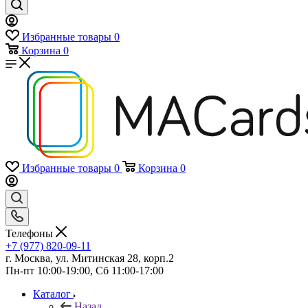
Избранные товары
0
Корзина
0
Избранные товары
0
Корзина
0
Телефоны
+7 (977) 820-09-11
г. Москва, ул. Митинская 28, корп.2
Пн-пт 10:00-19:00, Сб 11:00-17:00
Каталог
Назад