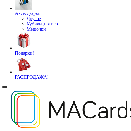
Аксессуары
Другое
Кубики для игр
Мешочки
Подарки!
РАСПРОДАЖА!