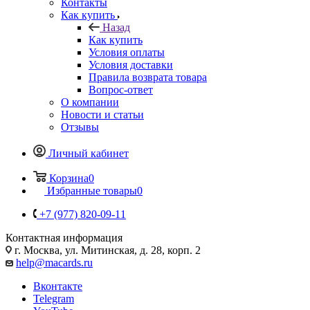
Контакты
Как купить
Назад
Как купить
Условия оплаты
Условия доставки
Правила возврата товара
Вопрос-ответ
О компании
Новости и статьи
Отзывы
Личный кабинет
Корзина
0
Избранные товары
0
+7 (977) 820-09-11
Контактная информация
г. Москва, ул. Митинская, д. 28, корп. 2
help@macards.ru
Вконтакте
Telegram