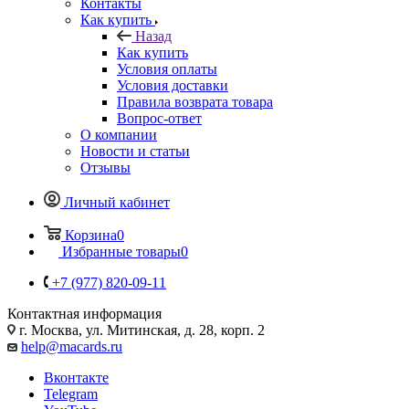
Контакты
Как купить
Назад
Как купить
Условия оплаты
Условия доставки
Правила возврата товара
Вопрос-ответ
О компании
Новости и статьи
Отзывы
Личный кабинет
Корзина
0
Избранные товары
0
+7 (977) 820-09-11
Контактная информация
г. Москва, ул. Митинская, д. 28, корп. 2
help@macards.ru
Вконтакте
Telegram