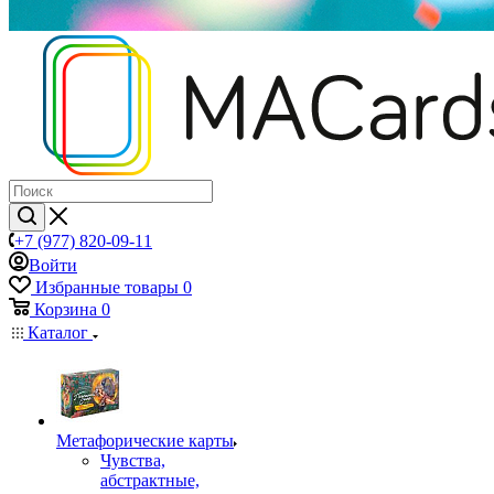
+7 (977) 820-09-11
Войти
Избранные товары
0
Корзина
0
Каталог
Mетафорические карты
Чувства,
абстрактные,