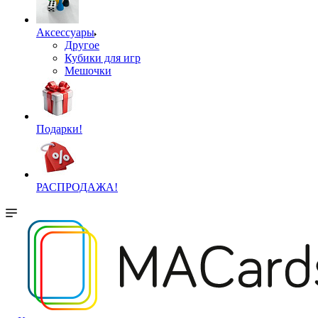
Аксессуары
Другое
Кубики для игр
Мешочки
Подарки!
РАСПРОДАЖА!