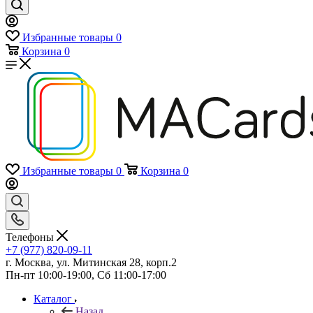
Избранные товары
0
Корзина
0
Избранные товары
0
Корзина
0
Телефоны
+7 (977) 820-09-11
г. Москва, ул. Митинская 28, корп.2
Пн-пт 10:00-19:00, Сб 11:00-17:00
Каталог
Назад