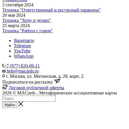
2 сентября 2024
Техника "Ответственный и ресурсный тараканы"
20 мая 2024
Техника "Хочу и делаю"
25 марта 2024
Техника "Работа с горем"
Вконтакте
Telegram
YouTube
WhatsApp
+7 (977) 820-09-11
help@macards.ru
г. Москва, ул. Митинская, д. 28, корп. 2
Подписаться на рассылку
Договор публичной оферты
2026 © MACards - Метафорические ассоциативные карты
Найти