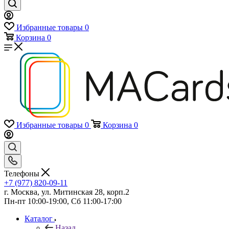
Избранные товары
0
Корзина
0
Избранные товары
0
Корзина
0
Телефоны
+7 (977) 820-09-11
г. Москва, ул. Митинская 28, корп.2
Пн-пт 10:00-19:00, Сб 11:00-17:00
Каталог
Назад