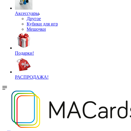
Аксессуары
Другое
Кубики для игр
Мешочки
Подарки!
РАСПРОДАЖА!