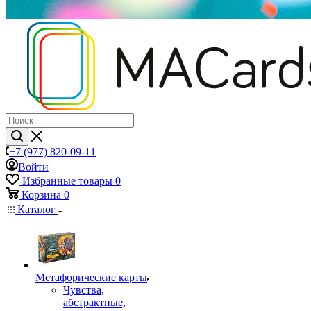
+7 (977) 820-09-11
Войти
Избранные товары
0
Корзина
0
Каталог
Mетафорические карты
Чувства,
абстрактные,