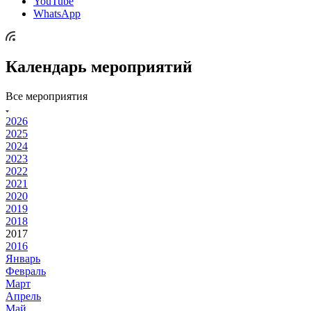
YouTube
WhatsApp
Календарь мероприятий
Все мероприятия
2026
2025
2024
2023
2022
2021
2020
2019
2018
2017
2016
Январь
Февраль
Март
Апрель
Май