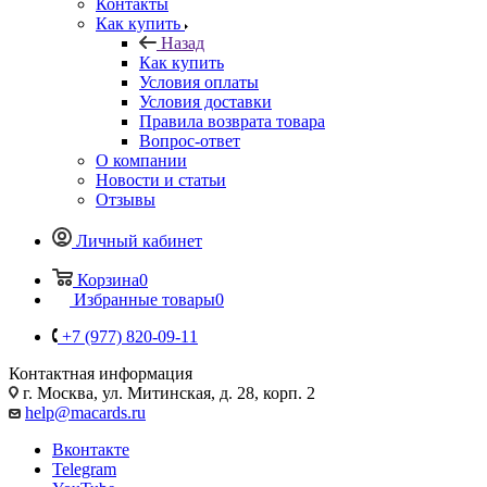
Контакты
Как купить
Назад
Как купить
Условия оплаты
Условия доставки
Правила возврата товара
Вопрос-ответ
О компании
Новости и статьи
Отзывы
Личный кабинет
Корзина
0
Избранные товары
0
+7 (977) 820-09-11
Контактная информация
г. Москва, ул. Митинская, д. 28, корп. 2
help@macards.ru
Вконтакте
Telegram