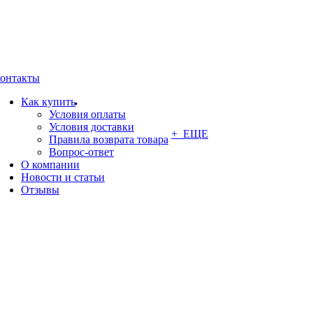
онтакты
Как купить
Условия оплаты
Условия доставки
+ ЕЩЕ
Правила возврата товара
Вопрос-ответ
О компании
Новости и статьи
Отзывы